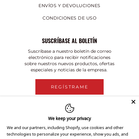
ENVÍOS Y DEVOLUCIONES
CONDICIONES DE USO
SUSCRÍBASE AL BOLETÍN
Suscríbase a nuestro boletín de correo
electrónico para recibir notificaciones
sobre nuestros nuevos productos, ofertas
especiales y noticias de la empresa.
REGÍSTRAME
We keep your privacy
We and our partners, including Shopify, use cookies and other
technologies to personalize your experience, show you ads, and