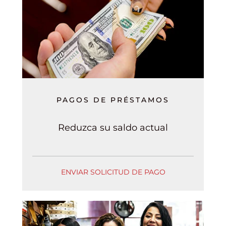
PAGOS DE PRÉSTAMOS
Reduzca su saldo actual
ENVIAR SOLICITUD DE PAGO