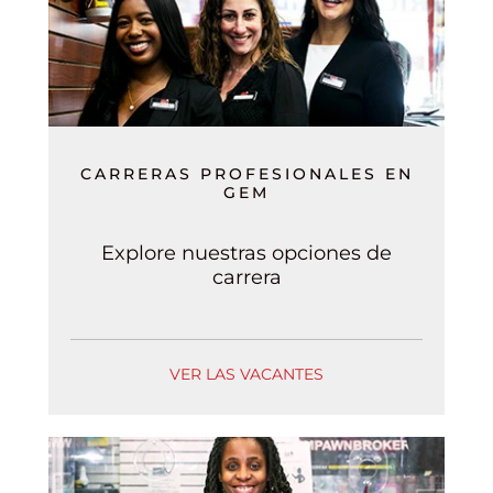
CARRERAS PROFESIONALES EN
GEM
Explore nuestras opciones de
carrera
VER LAS VACANTES