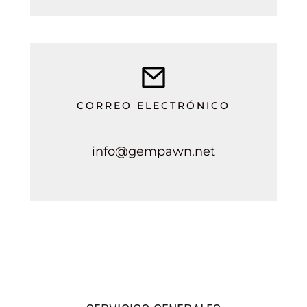
CORREO ELECTRÓNICO
info@gempawn.net