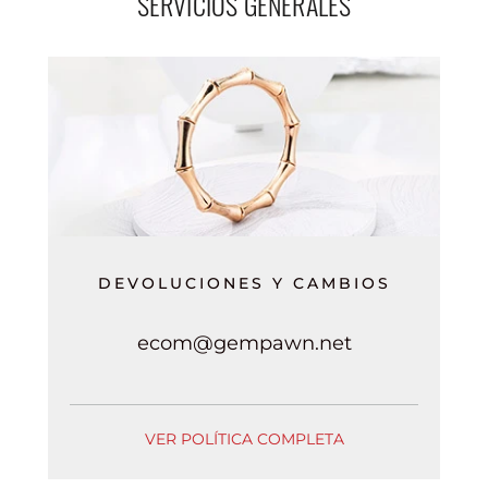
SERVICIOS GENERALES
DEVOLUCIONES Y CAMBIOS
ecom@gempawn.net
VER POLÍTICA COMPLETA