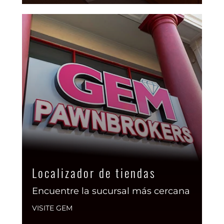
Localizador de tiendas
Encuentre la sucursal más cercana
VISITE GEM