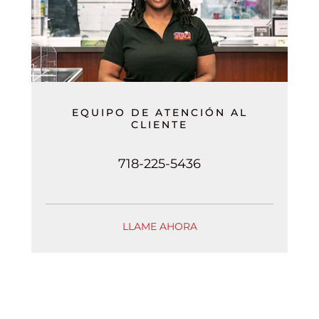
EQUIPO DE ATENCIÓN AL
CLIENTE
718-225-5436
LLAME AHORA