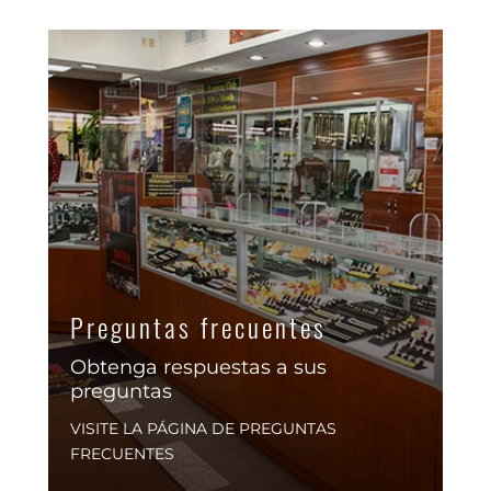
Preguntas frecuentes
Obtenga respuestas a sus
preguntas
VISITE LA PÁGINA DE PREGUNTAS
FRECUENTES