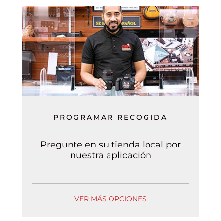
PROGRAMAR RECOGIDA
Pregunte en su tienda local por
nuestra aplicación
VER MÁS OPCIONES