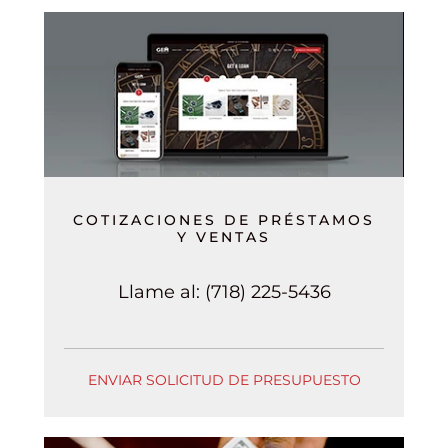
COTIZACIONES DE PRÉSTAMOS
Y VENTAS
Llame al:
(718) 225-5436
ENVIAR SOLICITUD DE PRESUPUESTO