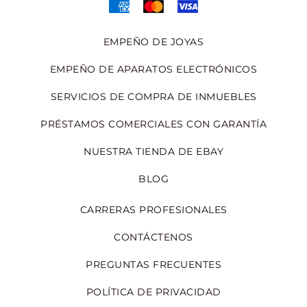
EMPEÑO DE JOYAS
EMPEÑO DE APARATOS ELECTRÓNICOS
SERVICIOS DE COMPRA DE INMUEBLES
PRÉSTAMOS COMERCIALES CON GARANTÍA
NUESTRA TIENDA DE EBAY
BLOG
CARRERAS PROFESIONALES
CONTÁCTENOS
PREGUNTAS FRECUENTES
POLÍTICA DE PRIVACIDAD