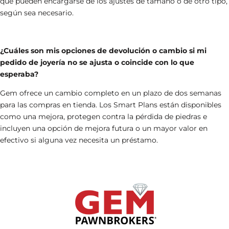
que pueden encargarse de los ajustes de tamaño o de otro tipo,
según sea necesario.
¿Cuáles son mis opciones de devolución o cambio si mi
pedido de joyería no se ajusta o coincide con lo que
esperaba?
Gem ofrece un cambio completo en un plazo de dos semanas
para las compras en tienda. Los Smart Plans están disponibles
como una mejora, protegen contra la pérdida de piedras e
incluyen una opción de mejora futura o un mayor valor en
efectivo si alguna vez necesita un préstamo.