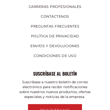
CARRERAS PROFESIONALES
CONTÁCTENOS
PREGUNTAS FRECUENTES
POLÍTICA DE PRIVACIDAD
ENVÍOS Y DEVOLUCIONES
CONDICIONES DE USO
SUSCRÍBASE AL BOLETÍN
Suscríbase a nuestro boletín de correo
electrónico para recibir notificaciones
sobre nuestros nuevos productos, ofertas
especiales y noticias de la empresa.