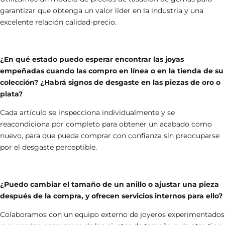
garantizar que obtenga un valor líder en la industria y una
excelente relación calidad-precio.
¿En qué estado puedo esperar encontrar las joyas
empeñadas cuando las compro en línea o en la tienda de su
colección? ¿Habrá signos de desgaste en las piezas de oro o
plata?
Cada artículo se inspecciona individualmente y se
reacondiciona por completo para obtener un acabado como
nuevo, para que pueda comprar con confianza sin preocuparse
por el desgaste perceptible.
¿Puedo cambiar el tamaño de un anillo o ajustar una pieza
después de la compra, y ofrecen servicios internos para ello?
Colaboramos con un equipo externo de joyeros experimentados