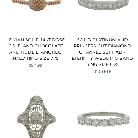
LE VIAN SOLID 14KT ROSE
SOLID PLATINUM AND
GOLD AND CHOCOLATE
PRINCESS CUT DIAMOND
AND NUDE DIAMONDS
CHANNEL SET HALF-
HALO RING SIZE 7.75
ETERNITY WEDDING BAND
RING SIZE 6.25
$514.99
$1,249.99