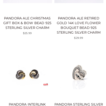
PANDORA ALE CHRISTMAS
PANDORA ALE RETIRED
GIFT BOX & BOW BEAD 925
GOLD 14K LOVE FLOWER
STERLING SILVER CHARM
BOUQUET BEAD 925
STERLING SILVER CHARM
$25.99
$29.99
PANDORA INTERLINK
PANDORA STERLING SILVER