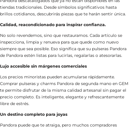
Pandora descatalogados
que ya no están disponibles en las
tiendas tradicionales. Desde símbolos significativos hasta
brillos cotidianos, descubrirás piezas que te harán sentir única.
Calidad, reacondicionado para inspirar confianza.
No solo revendemos, sino que restauramos. Cada artículo se
inspecciona, limpia y renueva para que quede como nuevo
siempre que sea posible. Eso significa que su
pulseras Pandora
de Pandora
estén listas para lucirlas, regalarlas o atesorarlas.
Lujo accesible sin márgenes comerciales
Los precios minoristas pueden acumularse rápidamente.
Comprar pulseras y charms Pandora de segunda mano en GEM
te permite disfrutar de la misma calidad artesanal sin pagar el
precio completo. Es inteligente, elegante y refrescantemente
libre de estrés.
Un destino completo para joyas
Pandora puede que te atraiga, pero muchos compradores