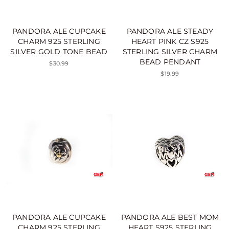
PANDORA ALE CUPCAKE
PANDORA ALE STEADY
CHARM 925 STERLING
HEART PINK CZ S925
SILVER GOLD TONE BEAD
STERLING SILVER CHARM
BEAD PENDANT
$30.99
$19.99
PANDORA ALE CUPCAKE
PANDORA ALE BEST MOM
CHARM 925 STERLING
HEART S925 STERLING