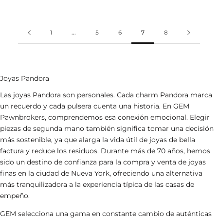
1
...
5
6
7
8
Joyas Pandora
Las joyas Pandora son personales. Cada charm Pandora marca
un recuerdo y cada pulsera cuenta una historia. En GEM
Pawnbrokers, comprendemos esa conexión emocional.
Elegir
piezas de segunda mano también significa tomar una decisión
más sostenible, ya que alarga la vida útil de joyas de bella
factura y reduce los residuos.
Durante más de 70 años, hemos
sido un destino de confianza para la compra y venta de joyas
finas en la ciudad de Nueva York, ofreciendo una alternativa
más tranquilizadora a la experiencia típica de las casas de
empeño.
GEM selecciona una gama en constante cambio de auténticas