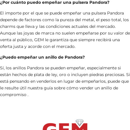
¿Por cuánto puedo empeñar una pulsera Pandora?
El importe por el que se puede empeñar una pulsera Pandora
depende de factores como la pureza del metal, el peso total, los
charms que lleva y las condiciones actuales del mercado.
Aunque las joyas de marca no suelen empeñarse por su valor de
venta al público, GEM le garantiza que siempre recibirá una
oferta justa y acorde con el mercado.
¿Puedo empeñar un anillo de Pandora?
Sí, los anillos Pandora se pueden empeñar, especialmente si
están hechos de plata de ley, oro o incluyen piedras preciosas. Si
está pensando en venderlos en lugar de empeñarlos, puede que
le resulte útil nuestra guía sobre
cómo vender un anillo de
compromiso
.