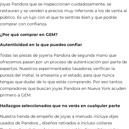
joyas Pandora que se inspeccionan cuidadosamente, se
restauran y se venden a precios muy inferiores a los de venta al
público. Es un lujo con el que te sentirás bien y que podrás
comprar con confianza.
¿Por qué comprar en GEM?
Autenticidad en la que puedes confiar
Todas las piezas de joyería Pandora de segunda mano que
ofrecemos pasan por un proceso de autenticación por parte de
expertos. Nuestros experimentados tasadores verifican la
pureza del metal, la artesanía y el estado, para que nunca
tengas que dudar de lo que estás comprando. Por eso tantos
compradores que buscan
joyas Pandora en Nueva York
acuden
primero a GEM.
Hallazgos seleccionados que no verás en cualquier parte
Nuestra
tienda de empeño de joyas
a menudo incluye
dijes
usados de Pandora
,
, diseños retirados e incluso
collares