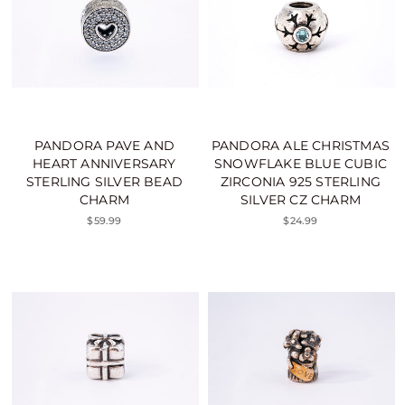
PANDORA PAVE AND
PANDORA ALE CHRISTMAS
HEART ANNIVERSARY
SNOWFLAKE BLUE CUBIC
STERLING SILVER BEAD
ZIRCONIA 925 STERLING
CHARM
SILVER CZ CHARM
$59.99
$24.99