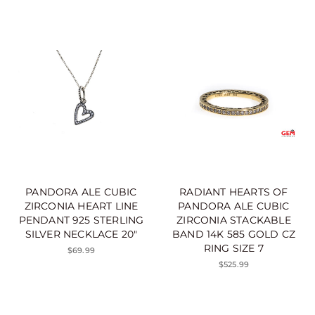
PANDORA ALE CUBIC
RADIANT HEARTS OF
ZIRCONIA HEART LINE
PANDORA ALE CUBIC
PENDANT 925 STERLING
ZIRCONIA STACKABLE
SILVER NECKLACE 20"
BAND 14K 585 GOLD CZ
RING SIZE 7
$69.99
$525.99