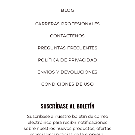
BLOG
CARRERAS PROFESIONALES
CONTÁCTENOS
PREGUNTAS FRECUENTES
POLÍTICA DE PRIVACIDAD
ENVÍOS Y DEVOLUCIONES
CONDICIONES DE USO
SUSCRÍBASE AL BOLETÍN
Suscríbase a nuestro boletín de correo
electrónico para recibir notificaciones
sobre nuestros nuevos productos, ofertas
especiales y noticias de la empresa.