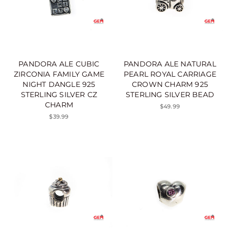
PANDORA ALE CUBIC
PANDORA ALE NATURAL
ZIRCONIA FAMILY GAME
PEARL ROYAL CARRIAGE
NIGHT DANGLE 925
CROWN CHARM 925
STERLING SILVER CZ
STERLING SILVER BEAD
CHARM
$49.99
$39.99