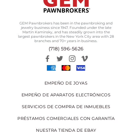
GEM Pawnbrokers has been in the pawnbroking and
jewelry business since 1947. Founded under the late
Martin Kaminsky, and has steadily grown into the
largest pawnbrokers in the New York City area with 28
branches and 70+ years in business.
(718) 596-5626
EMPEÑO DE JOYAS
EMPEÑO DE APARATOS ELECTRÓNICOS
SERVICIOS DE COMPRA DE INMUEBLES
PRÉSTAMOS COMERCIALES CON GARANTÍA
NUESTRA TIENDA DE EBAY