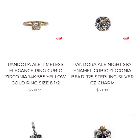
PANDORA ALE TIMELESS
PANDORA ALE NIGHT SKY
ELEGANCE RING CUBIC
ENAMEL CUBIC ZIRCONIA
ZIRCONIA 14K 585 YELLOW
BEAD 925 STERLING SILVER
GOLD RING SIZE 8 1/2
CZ CHARM
$590.99
$39.99