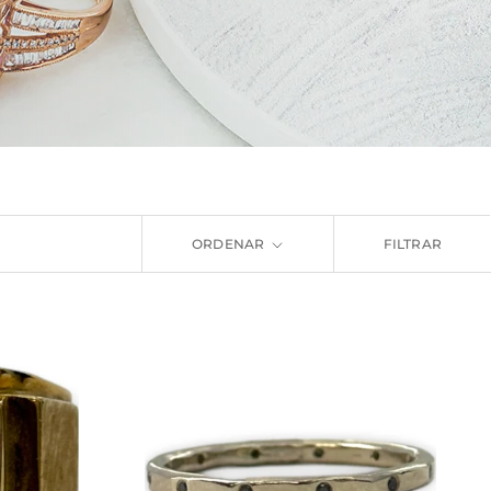
ORDENAR
FILTRAR