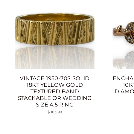
VINTAGE 1950-70S SOLID
ENCHA
18KT YELLOW GOLD
10K
TEXTURED BAND
DIAMO
STACKABLE OR WEDDING
SIZE 4.5 RING
$883.99