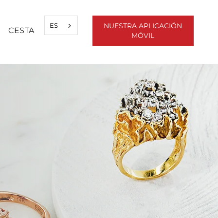
ES
NUESTRA APLICACIÓN
CESTA
MÓVIL