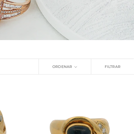
ORDENAR
FILTRAR