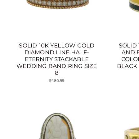
SOLID 10K YELLOW GOLD
SOLID
DIAMOND LINE HALF-
AND 
ETERNITY STACKABLE
COLO
WEDDING BAND RING SIZE
BLACK 
8
$480.99