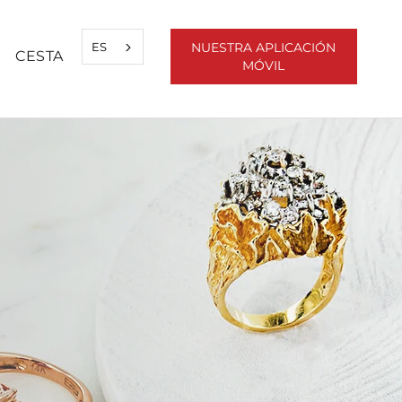
ES
NUESTRA APLICACIÓN
CESTA
MÓVIL