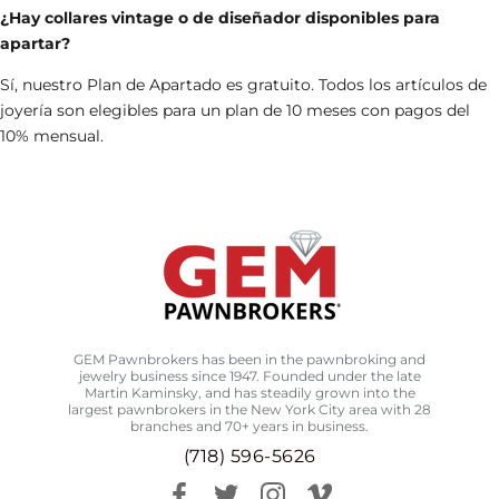
¿Hay collares vintage o de diseñador disponibles para
apartar?
Sí, nuestro Plan de Apartado es gratuito. Todos los artículos de
joyería son elegibles para un plan de 10 meses con pagos del
10% mensual.
GEM Pawnbrokers has been in the pawnbroking and
jewelry business since 1947. Founded under the late
Martin Kaminsky, and has steadily grown into the
largest pawnbrokers in the New York City area with 28
branches and 70+ years in business.
(718) 596-5626