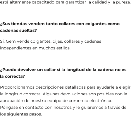
está altamente capacitado para garantizar la calidad y la pureza.
¿Sus tiendas venden tanto collares con colgantes como
cadenas sueltas?
Sí.
Gem vende colgantes, dijes, collares
y
cadenas
independientes
en muchos estilos.
¿Puedo devolver un collar si la longitud de la cadena no es
la correcta?
Proporcionamos descripciones detalladas para ayudarle a elegir
la longitud correcta. Algunas devoluciones son posibles con la
aprobación de nuestro equipo de comercio electrónico.
Póngase en contacto con nosotros y le guiaremos a través de
los siguientes pasos.