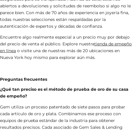
abiertos a devoluciones y solicitudes de reembolso si algo no le
parece bien. Con más de 70 años de experiencia en joyería fina,
todas nuestras selecciones están respaldadas por la
autenticación de expertos y décadas de confianza.
Encuentre algo realmente especial a un precio muy por debajo
del precio de venta al público. Explore
nuestra
tienda de empeño
en línea
o visite una de nuestras más de 20 ubicaciones en
Nueva York hoy mismo para explorar aún más.
Preguntas frecuentes
¿Qué tan preciso es el método de prueba de oro de su casa
de empeño?
Gem utiliza un proceso patentado de siete pasos para probar
cada artículo de oro y plata. Combinamos ese proceso con
equipos de prueba estándar de la industria para obtener
resultados precisos. Cada asociado de Gem Sales & Lending