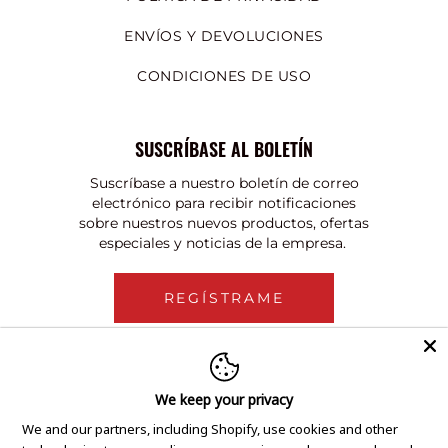
ENVÍOS Y DEVOLUCIONES
CONDICIONES DE USO
SUSCRÍBASE AL BOLETÍN
Suscríbase a nuestro boletín de correo
electrónico para recibir notificaciones
sobre nuestros nuevos productos, ofertas
especiales y noticias de la empresa.
REGÍSTRAME
We keep your privacy
We and our partners, including Shopify, use cookies and other