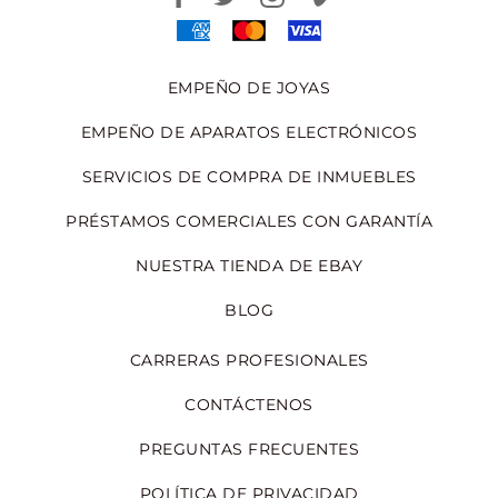
EMPEÑO DE JOYAS
EMPEÑO DE APARATOS ELECTRÓNICOS
SERVICIOS DE COMPRA DE INMUEBLES
PRÉSTAMOS COMERCIALES CON GARANTÍA
NUESTRA TIENDA DE EBAY
BLOG
CARRERAS PROFESIONALES
CONTÁCTENOS
PREGUNTAS FRECUENTES
POLÍTICA DE PRIVACIDAD