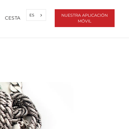
ES
NUESTRA APLICACIÓN
CESTA
MÓVIL