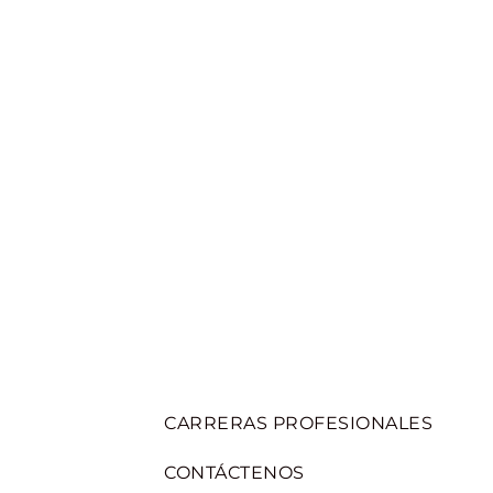
CARRERAS PROFESIONALES
CONTÁCTENOS