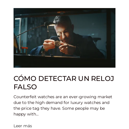
CÓMO DETECTAR UN RELOJ
FALSO
Counterfeit watches are an ever-growing market
due to the high demand for luxury watches and
the price tag they have. Some people may be
happy with...
Leer más