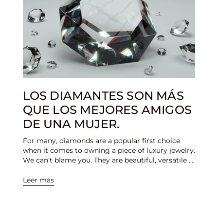
LOS DIAMANTES SON MÁS
QUE LOS MEJORES AMIGOS
DE UNA MUJER.
For many, diamonds are a popular first choice
when it comes to owning a piece of luxury jewelry.
We can’t blame you. They are beautiful, versatile ...
Leer más