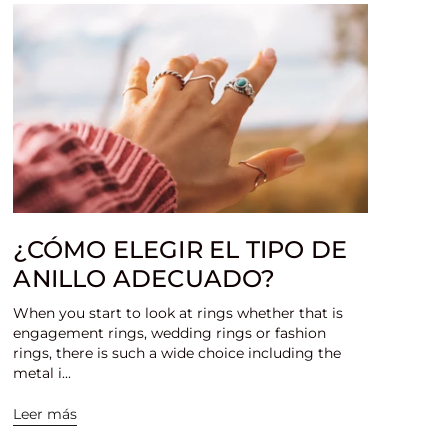
¿CÓMO ELEGIR EL TIPO DE
ANILLO ADECUADO?
When you start to look at rings whether that is
engagement rings, wedding rings or fashion
rings, there is such a wide choice including the
metal i...
Leer más