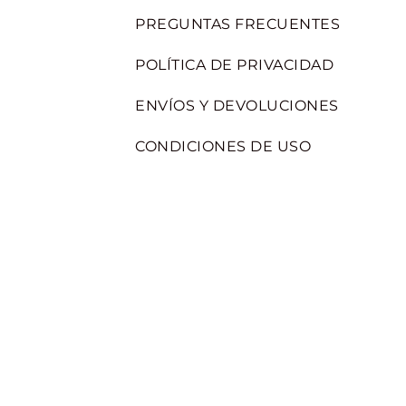
PREGUNTAS FRECUENTES
POLÍTICA DE PRIVACIDAD
ENVÍOS Y DEVOLUCIONES
CONDICIONES DE USO