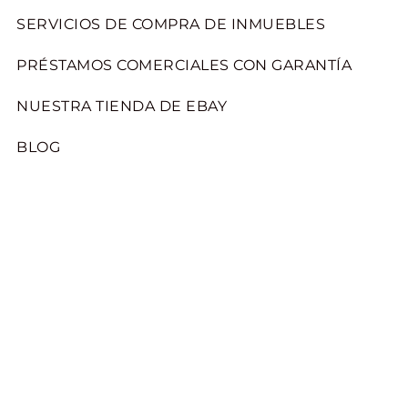
SERVICIOS DE COMPRA DE INMUEBLES
PRÉSTAMOS COMERCIALES CON GARANTÍA
NUESTRA TIENDA DE EBAY
BLOG