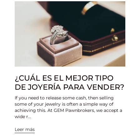
¿CUÁL ES EL MEJOR TIPO
DE JOYERÍA PARA VENDER?
If you need to release some cash, then selling
some of your jewelry is often a simple way of
achieving this. At GEM Pawnbrokers, we accept a
wide r...
Leer más