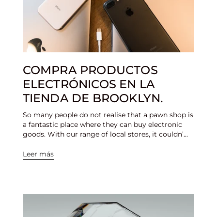
COMPRA PRODUCTOS
ELECTRÓNICOS EN LA
TIENDA DE BROOKLYN.
So many people do not realise that a pawn shop is
a fantastic place where they can buy electronic
goods. With our range of local stores, it couldn’...
Leer más