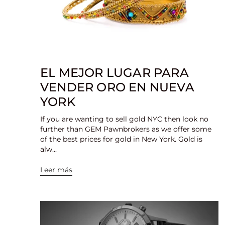
EL MEJOR LUGAR PARA
VENDER ORO EN NUEVA
YORK
If you are wanting to sell gold NYC then look no
further than GEM Pawnbrokers as we offer some
of the best prices for gold in New York. Gold is
alw...
Leer más