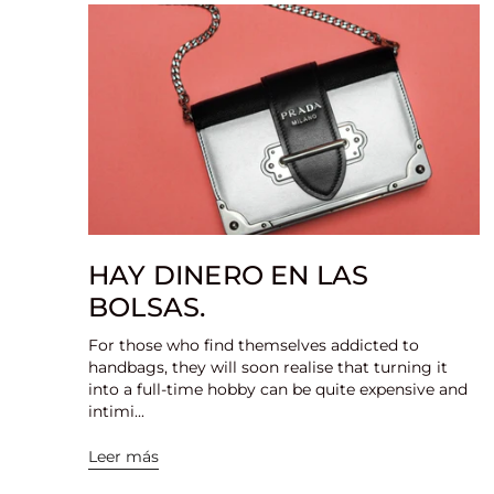
HAY DINERO EN LAS
BOLSAS.
For those who find themselves addicted to
handbags, they will soon realise that turning it
into a full-time hobby can be quite expensive and
intimi...
Leer más