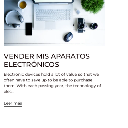
VENDER MIS APARATOS
ELECTRÓNICOS
Electronic devices hold a lot of value so that we
often have to save up to be able to purchase
them. With each passing year, the technology of
elec...
Leer más