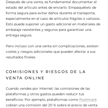
Después de una venta, es fundamental documentar el
estado del artículo antes de enviarlo. Empaquételo de
forma segura para evitar daños durante el transporte,
especialmente en el caso de artículos frágiles o valiosos.
Esto puede suponer un gasto adicional en materiales de
embalaje resistentes y seguros para garantizar una
entrega segura.
Pero incluso con una venta sin complicaciones, existen
costes y riesgos adicionales que pueden afectar a sus
resultados finales.
COMISIONES Y RIESGOS DE LA
VENTA ONLINE
Cuando vendes por Internet, las comisiones de las
plataformas y otros gastos pueden reducir tus
beneficios. Por ejemplo, plataformas como
Poshmark
cobran una comisión del 20 % sobre el precio de venta