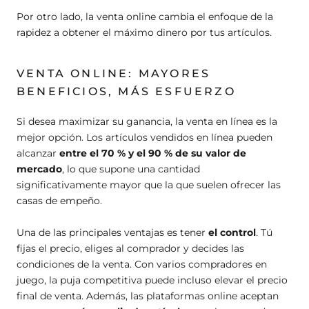
Por otro lado, la venta online cambia el enfoque de la
rapidez a obtener el máximo dinero por tus artículos.
VENTA ONLINE: MAYORES
BENEFICIOS, MÁS ESFUERZO
Si desea maximizar su ganancia, la venta en línea es la
mejor opción. Los artículos vendidos en línea pueden
alcanzar
entre el 70 % y el 90 % de su valor de
mercado
, lo que supone una cantidad
significativamente mayor que la que suelen ofrecer las
casas de empeño.
Una de las principales ventajas es tener
el control
. Tú
fijas el precio, eliges al comprador y decides las
condiciones de la venta. Con varios compradores en
juego, la puja competitiva puede incluso elevar el precio
final de venta. Además, las plataformas online aceptan