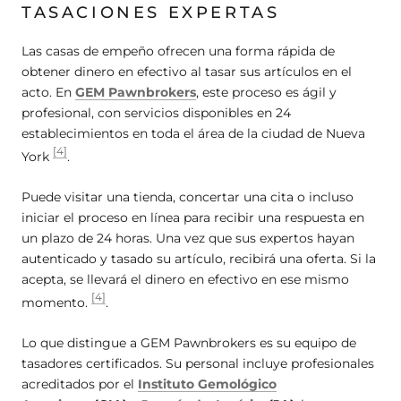
TASACIONES EXPERTAS
Las casas de empeño ofrecen una forma rápida de
obtener dinero en efectivo al tasar sus artículos en el
acto. En
GEM Pawnbrokers
, este proceso es ágil y
profesional, con servicios disponibles en 24
establecimientos en toda el área de la ciudad de Nueva
[4]
York
.
Puede visitar una tienda, concertar una cita o incluso
iniciar el proceso en línea para recibir una respuesta en
un plazo de 24 horas. Una vez que sus expertos hayan
autenticado y tasado su artículo, recibirá una oferta. Si la
acepta, se llevará el dinero en efectivo en ese mismo
[4]
momento.
.
Lo que distingue a GEM Pawnbrokers es su equipo de
tasadores certificados. Su personal incluye profesionales
acreditados por el
Instituto Gemológico