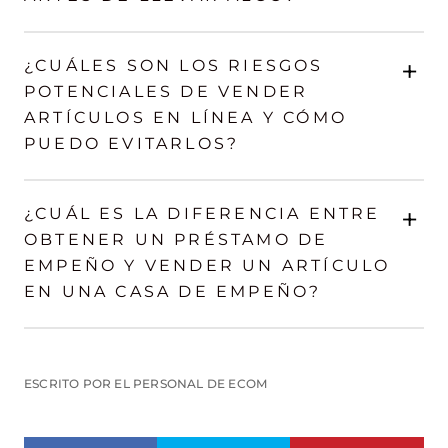
+
¿CUÁLES SON LOS RIESGOS
POTENCIALES DE VENDER
ARTÍCULOS EN LÍNEA Y CÓMO
PUEDO EVITARLOS?
+
¿CUÁL ES LA DIFERENCIA ENTRE
OBTENER UN PRÉSTAMO DE
EMPEÑO Y VENDER UN ARTÍCULO
EN UNA CASA DE EMPEÑO?
ESCRITO POR EL PERSONAL DE ECOM