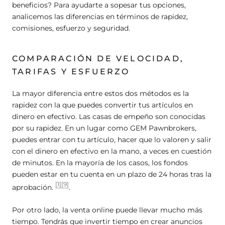
beneficios? Para ayudarte a sopesar tus opciones,
analicemos las diferencias en términos de rapidez,
comisiones, esfuerzo y seguridad.
COMPARACIÓN DE VELOCIDAD,
TARIFAS Y ESFUERZO
La mayor diferencia entre estos dos métodos es la
rapidez con la que puedes convertir tus artículos en
dinero en efectivo. Las casas de empeño son conocidas
por su rapidez. En un lugar como GEM Pawnbrokers,
puedes entrar con tu artículo, hacer que lo valoren y salir
con el dinero en efectivo en la mano, a veces en cuestión
de minutos. En la mayoría de los casos, los fondos
pueden estar en tu cuenta en un plazo de 24 horas tras la
[1]
[9]
aprobación.
.
Por otro lado, la venta online puede llevar mucho más
tiempo. Tendrás que invertir tiempo en crear anuncios