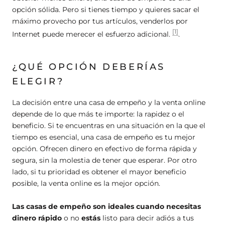
opción sólida. Pero si tienes tiempo y quieres sacar el
máximo provecho por tus artículos, venderlos por
[1]
Internet puede merecer el esfuerzo adicional.
.
¿QUÉ OPCIÓN DEBERÍAS
ELEGIR?
La decisión entre una casa de empeño y la venta online
depende de lo que más te importe: la rapidez o el
beneficio. Si te encuentras en una situación en la que el
tiempo es esencial, una casa de empeño es tu mejor
opción. Ofrecen dinero en efectivo de forma rápida y
segura, sin la molestia de tener que esperar. Por otro
lado, si tu prioridad es obtener el mayor beneficio
posible, la venta online es la mejor opción.
Las casas de empeño son ideales cuando necesitas
dinero rápido
o no
estás
listo para decir adiós a tus