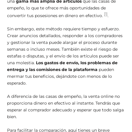
una
gama más amplia de artículos
que las casas de
empeño, lo que te ofrece más oportunidades de
[1]
convertir tus posesiones en dinero en efectivo.
.
Sin embargo, este método requiere tiempo y esfuerzo.
Crear anuncios detallados, responder a los compradores
y gestionar la venta puede alargar el proceso durante
semanas o incluso meses. También existe el riesgo de
estafas o disputas, y el envío de los artículos puede ser
una molestia.
Los gastos de envío, los problemas de
entrega y las comisiones de la plataforma
pueden
mermar tus beneficios, dejándote con menos de lo
esperado.
A diferencia de las casas de empeño, la venta online no
proporciona dinero en efectivo al instante. Tendrás que
esperar al comprador adecuado y esperar que todo salga
bien.
Para facilitar la comparación, aquí tienes un breve