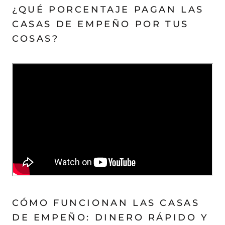
¿QUÉ PORCENTAJE PAGAN LAS
CASAS DE EMPEÑO POR TUS
COSAS?
CÓMO FUNCIONAN LAS CASAS
DE EMPEÑO: DINERO RÁPIDO Y