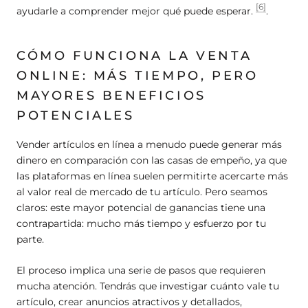
[6]
ayudarle a comprender mejor qué puede esperar.
.
CÓMO FUNCIONA LA VENTA
ONLINE: MÁS TIEMPO, PERO
MAYORES BENEFICIOS
POTENCIALES
Vender artículos en línea a menudo puede generar más
dinero en comparación con las casas de empeño, ya que
las plataformas en línea suelen permitirte acercarte más
al valor real de mercado de tu artículo. Pero seamos
claros: este mayor potencial de ganancias tiene una
contrapartida: mucho más tiempo y esfuerzo por tu
parte.
El proceso implica una serie de pasos que requieren
mucha atención. Tendrás que investigar cuánto vale tu
artículo, crear anuncios atractivos y detallados,