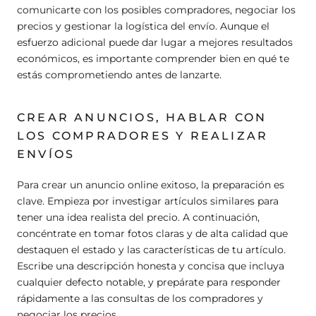
comunicarte con los posibles compradores, negociar los
precios y gestionar la logística del envío. Aunque el
esfuerzo adicional puede dar lugar a mejores resultados
económicos, es importante comprender bien en qué te
estás comprometiendo antes de lanzarte.
CREAR ANUNCIOS, HABLAR CON
LOS COMPRADORES Y REALIZAR
ENVÍOS
Para crear un anuncio online exitoso, la preparación es
clave. Empieza por investigar artículos similares para
tener una idea realista del precio. A continuación,
concéntrate en tomar fotos claras y de alta calidad que
destaquen el estado y las características de tu artículo.
Escribe una descripción honesta y concisa que incluya
cualquier defecto notable, y prepárate para responder
rápidamente a las consultas de los compradores y
negociar los precios.