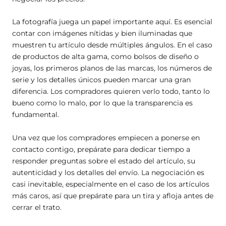
La fotografía juega un papel importante aquí. Es esencial
contar con imágenes nítidas y bien iluminadas que
muestren tu artículo desde múltiples ángulos. En el caso
de productos de alta gama, como bolsos de diseño o
joyas, los primeros planos de las marcas, los números de
serie y los detalles únicos pueden marcar una gran
diferencia. Los compradores quieren verlo todo, tanto lo
bueno como lo malo, por lo que la transparencia es
fundamental.
Una vez que los compradores empiecen a ponerse en
contacto contigo, prepárate para dedicar tiempo a
responder preguntas sobre el estado del artículo, su
autenticidad y los detalles del envío. La negociación es
casi inevitable, especialmente en el caso de los artículos
más caros, así que prepárate para un tira y afloja antes de
cerrar el trato.