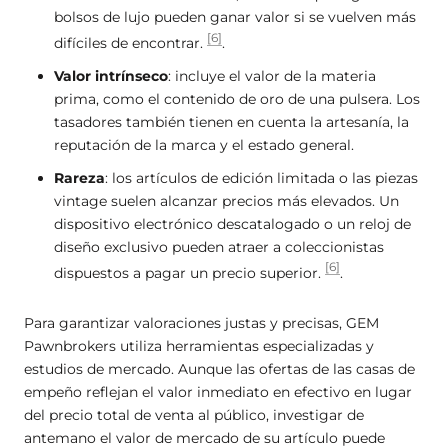
bolsos de lujo pueden ganar valor si se vuelven más
[6]
difíciles de encontrar.
.
Valor intrínseco
: incluye el valor de la materia
prima, como el contenido de oro de una pulsera. Los
tasadores también tienen en cuenta la artesanía, la
reputación de la marca y el estado general.
Rareza
: los artículos de edición limitada o las piezas
vintage suelen alcanzar precios más elevados. Un
dispositivo electrónico descatalogado o un reloj de
diseño exclusivo pueden atraer a coleccionistas
[6]
dispuestos a pagar un precio superior.
.
Para garantizar valoraciones justas y precisas, GEM
Pawnbrokers utiliza herramientas especializadas y
estudios de mercado. Aunque las ofertas de las casas de
empeño reflejan el valor inmediato en efectivo en lugar
del precio total de venta al público, investigar de
antemano el valor de mercado de su artículo puede