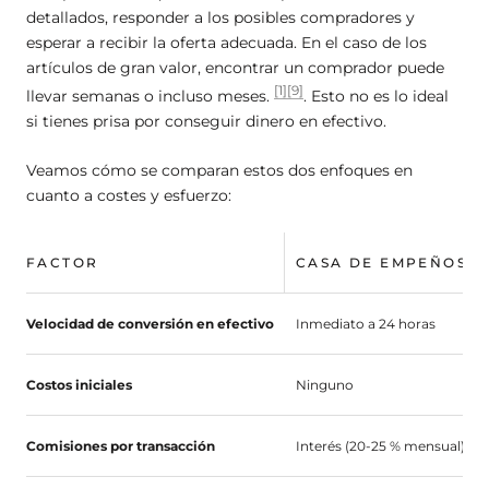
detallados, responder a los posibles compradores y
esperar a recibir la oferta adecuada. En el caso de los
artículos de gran valor, encontrar un comprador puede
[1]
[9]
llevar semanas o incluso meses.
. Esto no es lo ideal
si tienes prisa por conseguir dinero en efectivo.
Veamos cómo se comparan estos dos enfoques en
cuanto a costes y esfuerzo:
FACTOR
CASA DE EMPEÑOS
Velocidad de conversión en efectivo
Inmediato a 24 horas
Costos iniciales
Ninguno
Comisiones por transacción
Interés (20-25 % mensual)