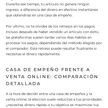
Durante ese tiempo, tu artículo no genera ningún
ingreso, a diferencia del dinero en efectivo instantáneo
que obtendrías en una casa de empeño.
Por último, no te olvides de los retrasos en los pagos.
Incluso después de haber vendido un artículo con éxito,
las plataformas suelen tardar varios días hábiles en
procesar los pagos, dependiendo del método elegido por
el comprador. Este retraso puede resultar frustrante si
necesitas el dinero rápidamente.
CASA DE EMPEÑO FRENTE A
VENTA ONLINE: COMPARACIÓN
DETALLADA
A la hora de decidir entre una casa de empeños y la
venta online, la elección suele reducirse a tus prioridades:
¿necesitas dinero rápido o tu objetivo es maximizar tus