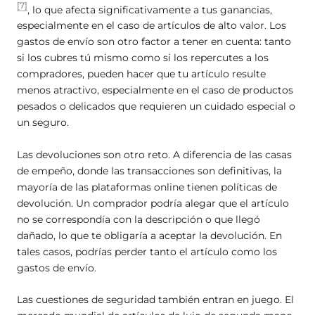
[7]
, lo que afecta significativamente a tus ganancias,
especialmente en el caso de artículos de alto valor. Los
gastos de envío son otro factor a tener en cuenta: tanto
si los cubres tú mismo como si los repercutes a los
compradores, pueden hacer que tu artículo resulte
menos atractivo, especialmente en el caso de productos
pesados o delicados que requieren un cuidado especial o
un seguro.
Las devoluciones son otro reto. A diferencia de las casas
de empeño, donde las transacciones son definitivas, la
mayoría de las plataformas online tienen políticas de
devolución. Un comprador podría alegar que el artículo
no se correspondía con la descripción o que llegó
dañado, lo que te obligaría a aceptar la devolución. En
tales casos, podrías perder tanto el artículo como los
gastos de envío.
Las cuestiones de seguridad también entran en juego. El