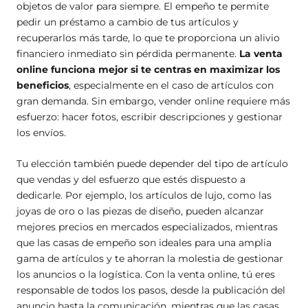
objetos de valor para siempre. El empeño te permite
pedir un préstamo a cambio de tus artículos y
recuperarlos más tarde, lo que te proporciona un alivio
financiero inmediato sin pérdida permanente.
La venta
online funciona mejor si te centras en maximizar los
beneficios
, especialmente en el caso de artículos con
gran demanda. Sin embargo, vender online requiere más
esfuerzo: hacer fotos, escribir descripciones y gestionar
los envíos.
Tu elección también puede depender del tipo de artículo
que vendas y del esfuerzo que estés dispuesto a
dedicarle. Por ejemplo, los artículos de lujo, como las
joyas de oro o las piezas de diseño, pueden alcanzar
mejores precios en mercados especializados, mientras
que las casas de empeño son ideales para una amplia
gama de artículos y te ahorran la molestia de gestionar
los anuncios o la logística. Con la venta online, tú eres
responsable de todos los pasos, desde la publicación del
anuncio hasta la comunicación, mientras que las casas