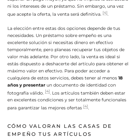
ni los intereses de un préstamo. Sin embargo, una vez
[4]
que acepte la oferta, la venta será definitiva.
.
La elección entre estas dos opciones depende de tus
necesidades. Un préstamo sobre empeño es una
excelente solución si necesitas dinero en efectivo
temporalmente, pero planeas recuperar tus objetos de
valor más adelante. Por otro lado, la venta es ideal si
estás dispuesto a deshacerte del artículo para obtener el
máximo valor en efectivo. Para poder acceder a
cualquiera de estos servicios, debes tener al menos
18
años y presentar
un documento de identidad con
[4]
fotografía válido.
. Los artículos también deben estar
en excelentes condiciones y ser totalmente funcionales
[4]
para garantizar las mejores ofertas
.
CÓMO VALORAN LAS CASAS DE
EMPEÑO TUS ARTÍCULOS