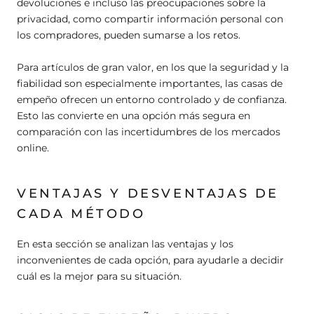
devoluciones e incluso las preocupaciones sobre la
privacidad, como compartir información personal con
los compradores, pueden sumarse a los retos.
Para artículos de gran valor, en los que la seguridad y la
fiabilidad son especialmente importantes, las casas de
empeño ofrecen un entorno controlado y de confianza.
Esto las convierte en una opción más segura en
comparación con las incertidumbres de los mercados
online.
VENTAJAS Y DESVENTAJAS DE
CADA MÉTODO
En esta sección se analizan las ventajas y los
inconvenientes de cada opción, para ayudarle a decidir
cuál es la mejor para su situación.