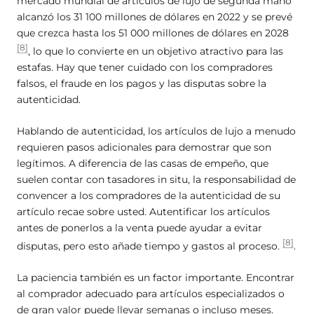
mercado mundial de artículos de lujo de segunda mano
alcanzó los 31 100 millones de dólares en 2022 y se prevé
que crezca hasta los 51 000 millones de dólares en 2028
[8]
, lo que lo convierte en un objetivo atractivo para las
estafas. Hay que tener cuidado con los compradores
falsos, el fraude en los pagos y las disputas sobre la
autenticidad.
Hablando de autenticidad, los artículos de lujo a menudo
requieren pasos adicionales para demostrar que son
legítimos. A diferencia de las casas de empeño, que
suelen contar con tasadores in situ, la responsabilidad de
convencer a los compradores de la autenticidad de su
artículo recae sobre usted. Autentificar los artículos
antes de ponerlos a la venta puede ayudar a evitar
[8]
disputas, pero esto añade tiempo y gastos al proceso.
.
La paciencia también es un factor importante. Encontrar
al comprador adecuado para artículos especializados o
de gran valor puede llevar semanas o incluso meses.