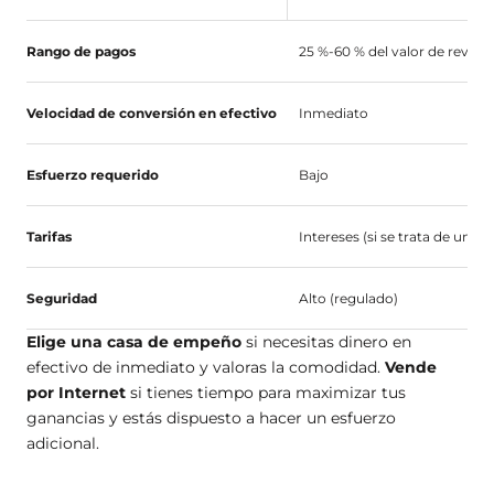
Rango de pagos
25 %-60 % del valor de revent
Velocidad de conversión en efectivo
Inmediato
Esfuerzo requerido
Bajo
Tarifas
Intereses (si se trata de un p
Seguridad
Alto (regulado)
Elige una casa de empeño
si necesitas dinero en
efectivo de inmediato y valoras la comodidad.
Vende
por Internet
si tienes tiempo para maximizar tus
ganancias y estás dispuesto a hacer un esfuerzo
adicional.