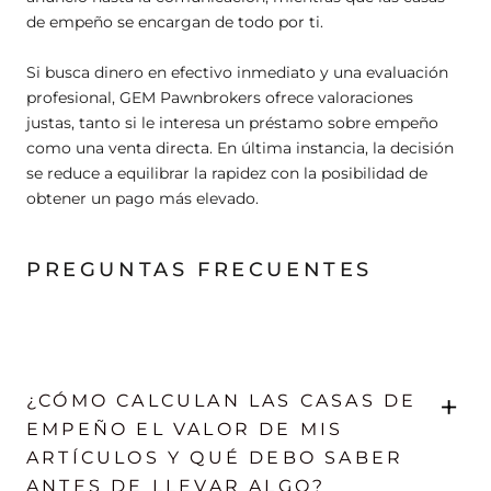
de empeño se encargan de todo por ti.
Si busca dinero en efectivo inmediato y una evaluación
profesional, GEM Pawnbrokers ofrece valoraciones
justas, tanto si le interesa un préstamo sobre empeño
como una venta directa. En última instancia, la decisión
se reduce a equilibrar la rapidez con la posibilidad de
obtener un pago más elevado.
PREGUNTAS FRECUENTES
+
¿CÓMO CALCULAN LAS CASAS DE
EMPEÑO EL VALOR DE MIS
ARTÍCULOS Y QUÉ DEBO SABER
ANTES DE LLEVAR ALGO?