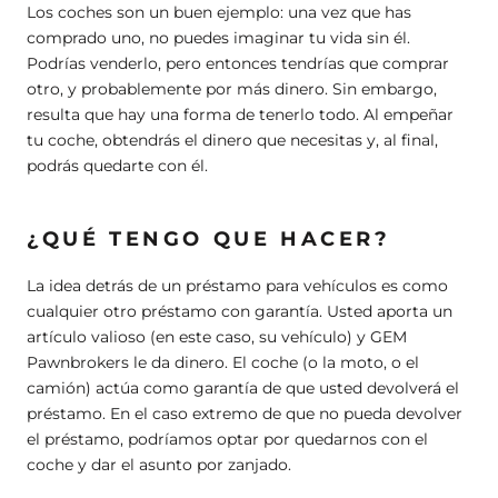
Los coches son un buen ejemplo: una vez que has
comprado uno, no puedes imaginar tu vida sin él.
Podrías venderlo, pero entonces tendrías que comprar
otro, y probablemente por más dinero. Sin embargo,
resulta que hay una forma de tenerlo todo. Al empeñar
tu coche, obtendrás el dinero que necesitas y, al final,
podrás quedarte con él.
¿QUÉ TENGO QUE HACER?
La idea detrás de un préstamo para vehículos es como
cualquier otro préstamo con garantía. Usted aporta un
artículo valioso (en este caso, su vehículo) y GEM
Pawnbrokers le da dinero. El coche (o la moto, o el
camión) actúa como garantía de que usted devolverá el
préstamo. En el caso extremo de que no pueda devolver
el préstamo, podríamos optar por quedarnos con el
coche y dar el asunto por zanjado.