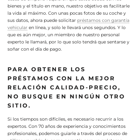
bienes y el título en mano, nuestro objetivo es facilitarle
la vida al máximo. Con unas pocas fotos de su coche y
sus datos, ahora puede solicitar
préstamos con garantía
vehicular
en línea, y solo le llevará unos segundos. Y lo
que es aún mejor, un miembro de nuestro personal
experto le llamará, por lo que solo tendrá que sentarse y
soñar con el día de pago.
PARA OBTENER LOS
PRÉSTAMOS CON LA MEJOR
RELACIÓN CALIDAD-PRECIO,
NO BUSQUE EN NINGÚN OTRO
SITIO.
Si los tiempos son difíciles, es necesario recurrir a los
expertos. Con 70 años de experiencia y conocimientos
profesionales, podemos guiarle a través del proceso de