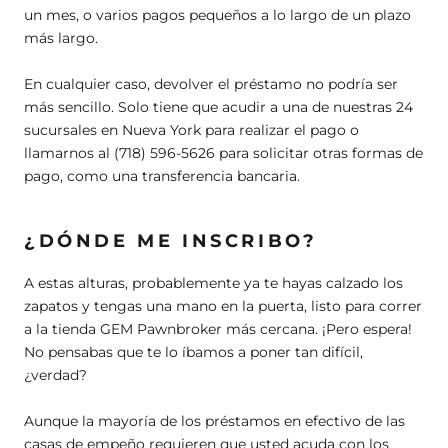
un mes, o varios pagos pequeños a lo largo de un plazo
más largo.
En cualquier caso, devolver el préstamo no podría ser
más sencillo. Solo tiene que acudir a una de nuestras 24
sucursales en Nueva York para realizar el pago o
llamarnos al (718) 596-5626 para solicitar otras formas de
pago, como una transferencia bancaria.
¿DÓNDE ME INSCRIBO?
A estas alturas, probablemente ya te hayas calzado los
zapatos y tengas una mano en la puerta, listo para correr
a la tienda GEM Pawnbroker más cercana. ¡Pero espera!
No pensabas que te lo íbamos a poner tan difícil,
¿verdad?
Aunque la mayoría de los préstamos en efectivo de las
casas de empeño requieren que usted acuda con los