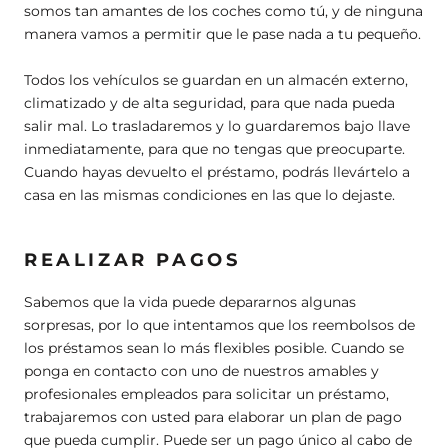
somos tan amantes de los coches como tú, y de ninguna
manera vamos a permitir que le pase nada a tu pequeño.
Todos los vehículos se guardan en un almacén externo,
climatizado y de alta seguridad, para que nada pueda
salir mal. Lo trasladaremos y lo guardaremos bajo llave
inmediatamente, para que no tengas que preocuparte.
Cuando hayas devuelto el préstamo, podrás llevártelo a
casa en las mismas condiciones en las que lo dejaste.
REALIZAR PAGOS
Sabemos que la vida puede depararnos algunas
sorpresas, por lo que intentamos que los reembolsos de
los préstamos sean lo más flexibles posible. Cuando se
ponga en contacto con uno de nuestros amables y
profesionales empleados para solicitar un préstamo,
trabajaremos con usted para elaborar un plan de pago
que pueda cumplir. Puede ser un pago único al cabo de