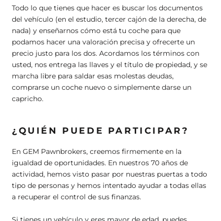
Todo lo que tienes que hacer es buscar los documentos
del vehículo (en el estudio, tercer cajón de la derecha, de
nada) y enseñarnos cómo está tu coche para que
podamos hacer una valoración precisa y ofrecerte un
precio justo para los dos. Acordamos los términos con
usted, nos entrega las llaves y el título de propiedad, y se
marcha libre para saldar esas molestas deudas,
comprarse un coche nuevo o simplemente darse un
capricho.
¿QUIÉN PUEDE PARTICIPAR?
En GEM Pawnbrokers, creemos firmemente en la
igualdad de oportunidades. En nuestros 70 años de
actividad, hemos visto pasar por nuestras puertas a todo
tipo de personas y hemos intentado ayudar a todas ellas
a recuperar el control de sus finanzas.
Si tienes un vehículo y eres mayor de edad, puedes