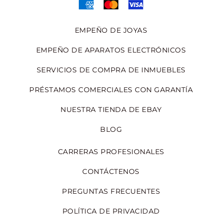
EMPEÑO DE JOYAS
EMPEÑO DE APARATOS ELECTRÓNICOS
SERVICIOS DE COMPRA DE INMUEBLES
PRÉSTAMOS COMERCIALES CON GARANTÍA
NUESTRA TIENDA DE EBAY
BLOG
CARRERAS PROFESIONALES
CONTÁCTENOS
PREGUNTAS FRECUENTES
POLÍTICA DE PRIVACIDAD