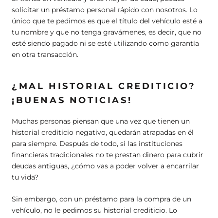
solicitar un préstamo personal rápido con nosotros. Lo
único que te pedimos es que el título del vehículo esté a
tu nombre y que no tenga gravámenes, es decir, que no
esté siendo pagado ni se esté utilizando como garantía
en otra transacción.
¿MAL HISTORIAL CREDITICIO?
¡BUENAS NOTICIAS!
Muchas personas piensan que una vez que tienen un
historial crediticio negativo, quedarán atrapadas en él
para siempre. Después de todo, si las instituciones
financieras tradicionales no te prestan dinero para cubrir
deudas antiguas, ¿cómo vas a poder volver a encarrilar
tu vida?
Sin embargo, con un préstamo para la compra de un
vehículo, no le pedimos su historial crediticio. Lo