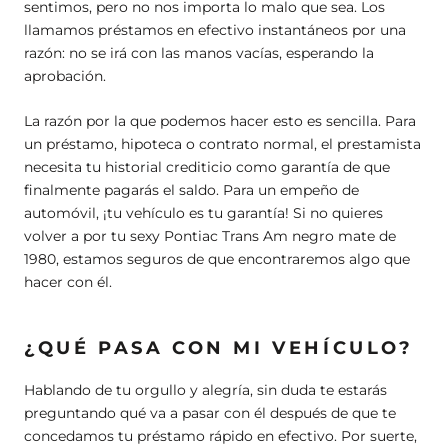
sentimos, pero no nos importa lo malo que sea. Los
llamamos préstamos en efectivo instantáneos por una
razón: no se irá con las manos vacías, esperando la
aprobación.
La razón por la que podemos hacer esto es sencilla. Para
un préstamo, hipoteca o contrato normal, el prestamista
necesita tu historial crediticio como garantía de que
finalmente pagarás el saldo. Para un empeño de
automóvil, ¡tu vehículo es tu garantía! Si no quieres
volver a por tu sexy Pontiac Trans Am negro mate de
1980, estamos seguros de que encontraremos algo que
hacer con él.
¿QUÉ PASA CON MI VEHÍCULO?
Hablando de tu orgullo y alegría, sin duda te estarás
preguntando qué va a pasar con él después de que te
concedamos tu préstamo rápido en efectivo. Por suerte,