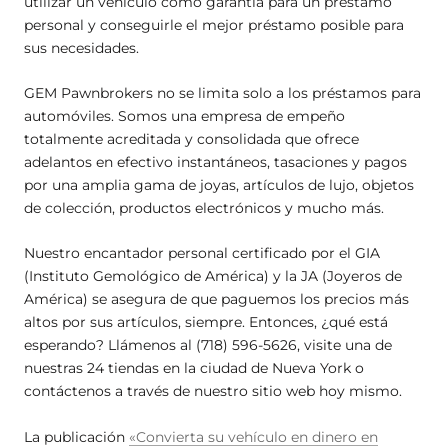
utilizar un vehículo como garantía para un préstamo
personal y conseguirle el mejor préstamo posible para
sus necesidades.
GEM Pawnbrokers no se limita solo a los préstamos para
automóviles. Somos una empresa de empeño
totalmente acreditada y consolidada que ofrece
adelantos en efectivo instantáneos, tasaciones y pagos
por una amplia gama de joyas, artículos de lujo, objetos
de colección, productos electrónicos y mucho más.
Nuestro encantador personal certificado por el GIA
(Instituto Gemológico de América) y la JA (Joyeros de
América) se asegura de que paguemos los precios más
altos por sus artículos, siempre. Entonces, ¿qué está
esperando? Llámenos al (718) 596-5626, visite una de
nuestras 24 tiendas en la ciudad de Nueva York o
contáctenos a través de nuestro sitio web hoy mismo.
La publicación
«Convierta su vehículo en dinero en