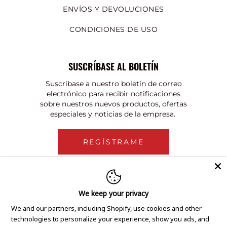
ENVÍOS Y DEVOLUCIONES
CONDICIONES DE USO
SUSCRÍBASE AL BOLETÍN
Suscríbase a nuestro boletín de correo
electrónico para recibir notificaciones
sobre nuestros nuevos productos, ofertas
especiales y noticias de la empresa.
REGÍSTRAME
We keep your privacy
We and our partners, including Shopify, use cookies and other
technologies to personalize your experience, show you ads, and